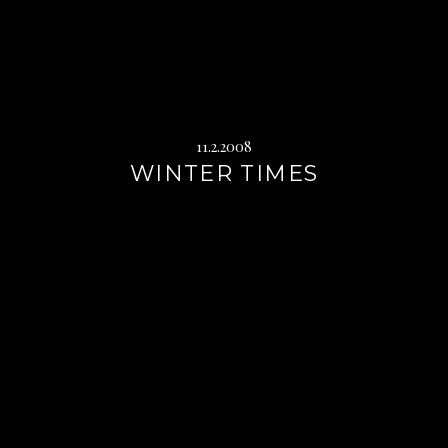
11.2.2008
WINTER TIMES