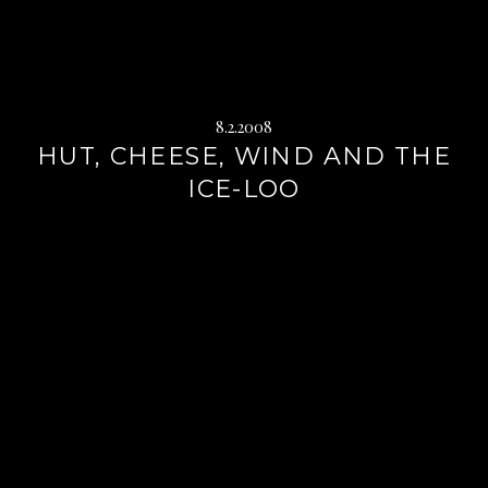
8.2.2008
HUT, CHEESE, WIND AND THE
ICE-LOO