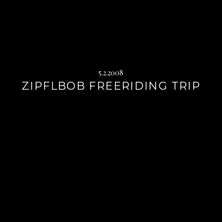
5.2.2008
ZIPFLBOB FREERIDING TRIP