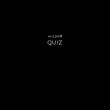
10.2.2008
QUIZ