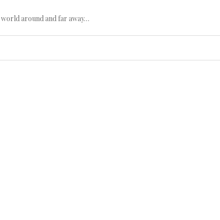
e world around and far away…