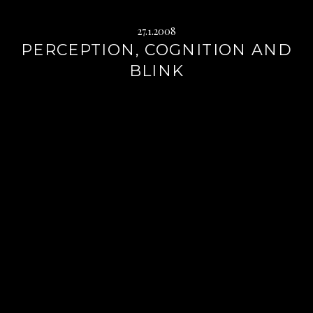
27.1.2008
PERCEPTION, COGNITION AND
BLINK