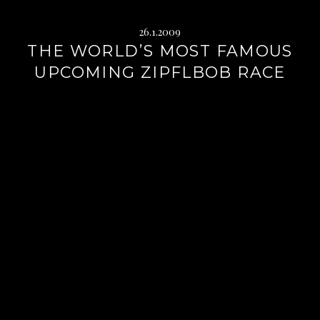
26.1.2009
THE WORLD’S MOST FAMOUS
UPCOMING ZIPFLBOB RACE