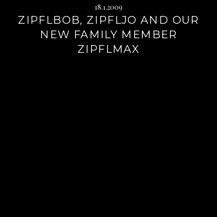
18.1.2009
ZIPFLBOB, ZIPFLJO AND OUR
NEW FAMILY MEMBER
ZIPFLMAX