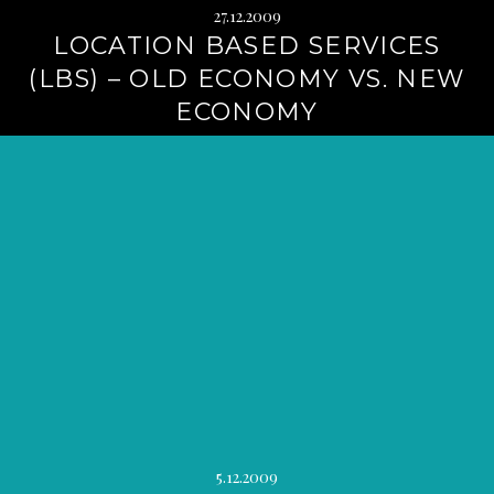
27.12.2009
LOCATION BASED SERVICES
(LBS) – OLD ECONOMY VS. NEW
ECONOMY
5.12.2009