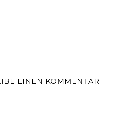
IBE EINEN KOMMENTAR